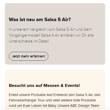
Was ist neu am Salsa 5 Air?
In unserem Vergleich vom Salsa 5 Air und dem
Vorgängermodell Salsa 4 Air erklären wir Dir alle
Unterschiede im Detail.
Jetzt mehr erfahren!
Besucht uns auf Messen & Events!
Erlebt unsere Produkte live! Entdeckt den Salsa 5 Air, den
Fahrradanhänger Tour und viele weitere tolle Produkte
rund um Euer Leben mit Baby. Unsere ABC Design Team