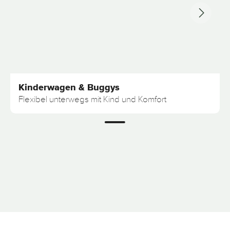
Kinderwagen & Buggys
Flexibel unterwegs mit Kind und Komfort