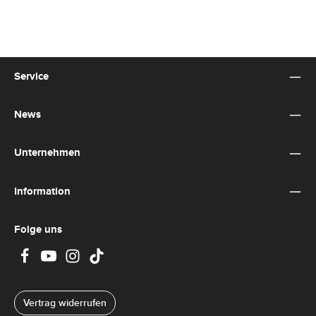
Service
News
Unternehmen
Information
Folge uns
Vertrag widerrufen