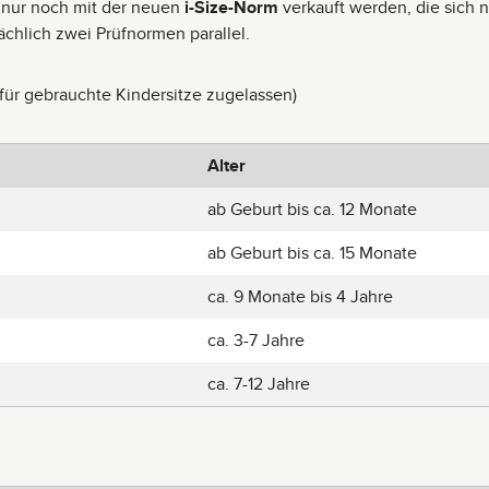
 nur noch mit der neuen
i-Size-Norm
verkauft werden, die sich 
sächlich zwei Prüfnormen parallel.
für gebrauchte Kindersitze zugelassen)
Alter
ab Geburt bis ca. 12 Monate
ab Geburt bis ca. 15 Monate
ca. 9 Monate bis 4 Jahre
ca. 3-7 Jahre
ca. 7-12 Jahre