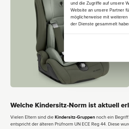
und die Zugriffe auf unsere 
Website an unsere Partner fü
möglicherweise mit weiteren
der Dienste gesammelt habe
Welche Kindersitz-Norm ist aktuell er
Vielen Eltern sind die
Kindersitz-Gruppen
noch ein Begriff
entspricht der älteren Prüfnorm UN ECE Reg 44. Diese wu