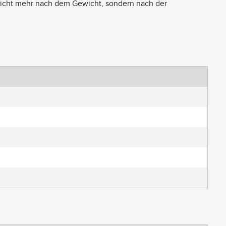
nicht mehr nach dem Gewicht, sondern nach der