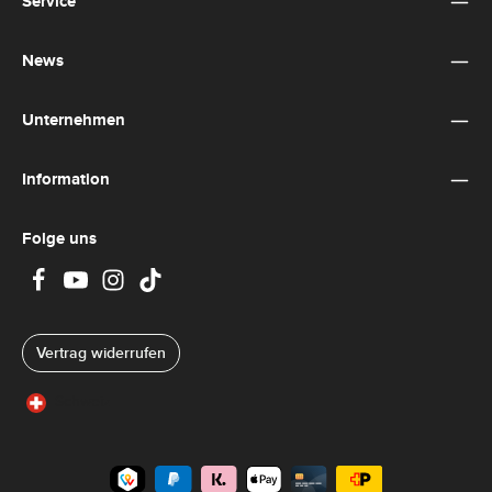
Service
News
Unternehmen
Information
Folge uns
Vertrag widerrufen
Schweiz