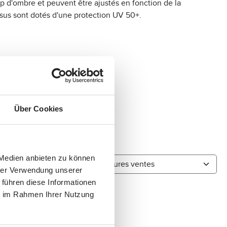
p d'ombre et peuvent être ajustés en fonction de la
tissus sont dotés d'une protection UV 50+.
Über Cookies
 Medien anbieten zu können
hrer Verwendung unserer
 führen diese Informationen
ie im Rahmen Ihrer Nutzung