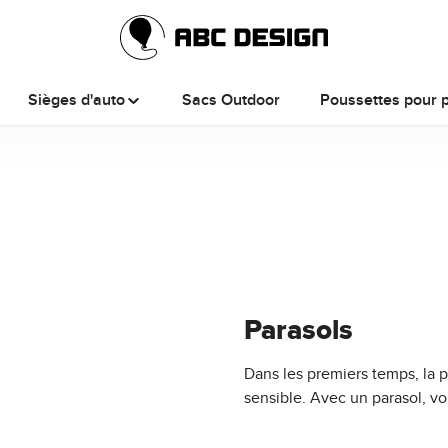
Sièges d'auto
Sacs Outdoor
Poussettes pour 
Parasols
Dans les premiers temps, la 
sensible. Avec un parasol, vo