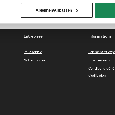
Ablehnen/Anpassen
Entreprise
Informations
Philosophie
Paiement et expé
Notre histoire
Envoi en retour
Conditions géné
d'utilisation