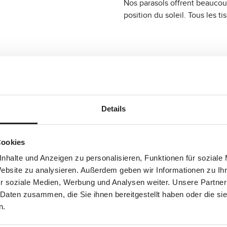
Nos parasols offrent beaucou
position du soleil. Tous les 
Details
Cookies
nhalte und Anzeigen zu personalisieren, Funktionen für soziale
Website zu analysieren. Außerdem geben wir Informationen zu I
r soziale Medien, Werbung und Analysen weiter. Unsere Partner
 Daten zusammen, die Sie ihnen bereitgestellt haben oder die s
n.