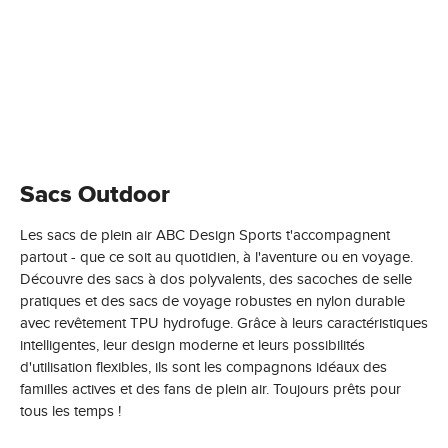
Sacs Outdoor
Les sacs de plein air ABC Design Sports t'accompagnent
partout - que ce soit au quotidien, à l'aventure ou en voyage.
Découvre des sacs à dos polyvalents, des sacoches de selle
pratiques et des sacs de voyage robustes en nylon durable
avec revêtement TPU hydrofuge. Grâce à leurs caractéristiques
intelligentes, leur design moderne et leurs possibilités
d'utilisation flexibles, ils sont les compagnons idéaux des
familles actives et des fans de plein air. Toujours prêts pour
tous les temps !