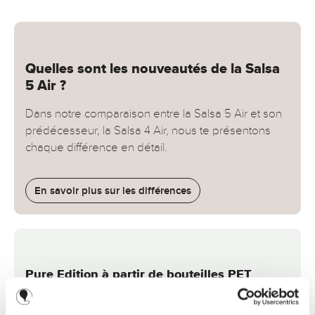
Quelles sont les nouveautés de la Salsa
5 Air ?
Dans notre comparaison entre la Salsa 5 Air et son
prédécesseur, la Salsa 4 Air, nous te présentons
chaque différence en détail.
En savoir plus sur les différences
Pure Edition à partir de bouteilles PET
recyclées