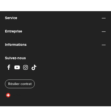
Service
Entreprise
Informations
Suivez-nous
Résilier contrat
Suisse