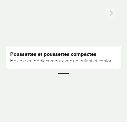
Poussettes et poussettes compactes
Flexible en déplacement avec un enfant et confort