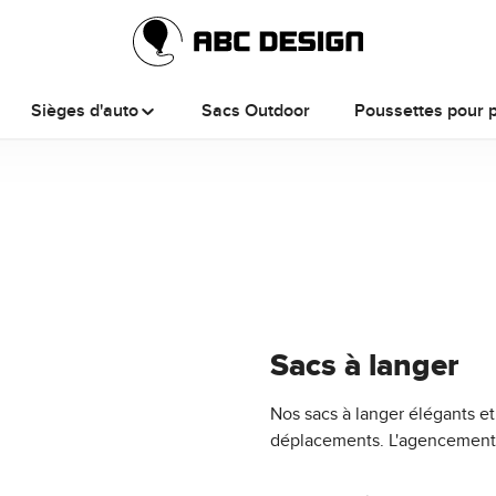
Sièges d'auto
Sacs Outdoor
Poussettes pour 
Sacs à langer
Nos sacs à langer élégants e
déplacements. L'agencement 