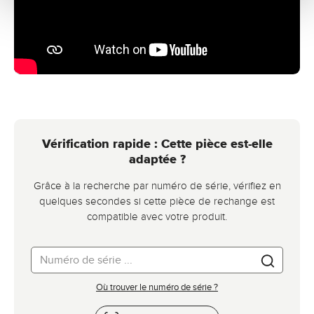
Vérification rapide : Cette pièce est-elle
adaptée ?
Grâce à la recherche par numéro de série, vérifiez en
quelques secondes si cette pièce de rechange est
compatible avec votre produit.
Où trouver le numéro de série ?