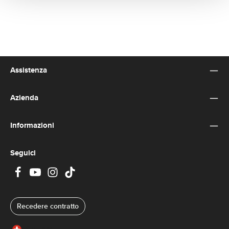
Assistenza
Azienda
Informazioni
Seguici
Recedere contratto
Svizzera