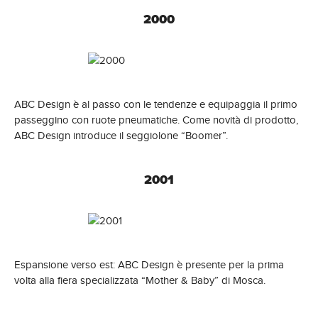
2000
ABC Design è al passo con le tendenze e equipaggia il primo
passeggino con ruote pneumatiche. Come novità di prodotto,
ABC Design introduce il seggiolone “Boomer”.
2001
Espansione verso est: ABC Design è presente per la prima
volta alla fiera specializzata “Mother & Baby” di Mosca.