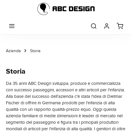
Passa al contenuto principale
Azienda
Storia
Storia
Da 35 anni ABC Design sviluppa, produce e commercializza
con successo passeggini, accessori e altri articoli per l'infanzia.
Alla base del successo dell'azienda c'è stata l'idea di Dietmar
Fischer di offrire in Germania prodotti per l'infanzia di alta
qualità con un rapporto qualità-prezzo equo. Oggi questa
azienda familiare di medie dimensioni è leader di mercato nel
segmento del passeggino e figura tra i principali produttori
mondiali di articoli per l'infanzia di alta qualità. I genitori di oltre