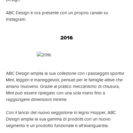
ABC Design è ora presente con un proprio canale su
Instagram.
2016
ABC Design amplia la sua collezione con i passeggini sportivi
Mint, leggeri e maneggevoli, pensati per le famiglie attive che
amano muoversi. Grazie al pratico meccanismo di chiusura,
Mint può essere ripiegato con una sola mano fino a
raggiungere dimensioni minime.
Con il lancio del nuovo seggiolone in legno Hopper, ABC
Design amplia la sua gamma di prodotti con un nuovo
segmento e un prodotto funzionale e all'avanguardia.