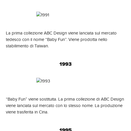
La prima collezione ABC Design viene lanciata sul mercato
tedesco con il nome “Baby Fun”. Viene prodotta nello
stabilimento di Taiwan.
1993
“Baby Fun” viene sostituita. La prima collezione di ABC Design
viene lanciata sul mercato con lo stesso nome. La produzione
viene trasferita in Cina.
1995