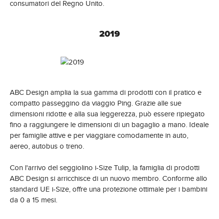
consumatori del Regno Unito.
2019
ABC Design amplia la sua gamma di prodotti con il pratico e
compatto passeggino da viaggio Ping. Grazie alle sue
dimensioni ridotte e alla sua leggerezza, può essere ripiegato
fino a raggiungere le dimensioni di un bagaglio a mano. Ideale
per famiglie attive e per viaggiare comodamente in auto,
aereo, autobus o treno.
Con l'arrivo del seggiolino i-Size Tulip, la famiglia di prodotti
ABC Design si arricchisce di un nuovo membro. Conforme allo
standard UE i-Size, offre una protezione ottimale per i bambini
da 0 a 15 mesi.