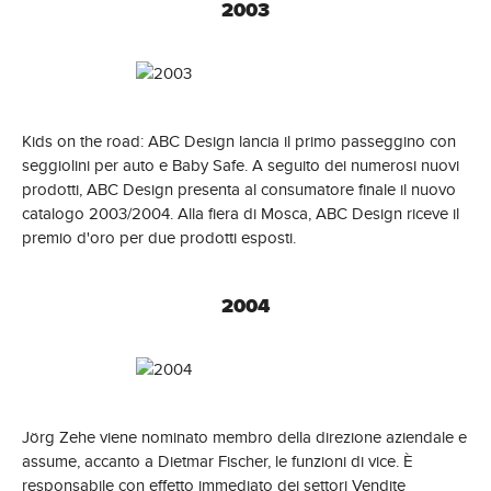
2003
Kids on the road: ABC Design lancia il primo passeggino con
seggiolini per auto e Baby Safe. A seguito dei numerosi nuovi
prodotti, ABC Design presenta al consumatore finale il nuovo
catalogo 2003/2004. Alla fiera di Mosca, ABC Design riceve il
premio d'oro per due prodotti esposti.
2004
Jörg Zehe viene nominato membro della direzione aziendale e
assume, accanto a Dietmar Fischer, le funzioni di vice. È
responsabile con effetto immediato dei settori Vendite