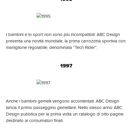
I bambini e lo sport non sono più incompatibili: ABC Design
presenta una novità mondiale, la prima carrozzina sportiva con
maniglione regolabile, denominata “Tech Rider”.
1997
Anche i bambini gemelli vengono accontentati: ABC Design
lancia il primo passeggino gemellare. Nello stesso anno ABC
Design pubblica per la prima volta un catalogo di otto pagine
destinato ai consumatori finali.