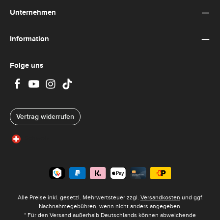
Unternehmen
Information
Folge uns
Vertrag widerrufen
Schweiz
Alle Preise inkl. gesetzl. Mehrwertsteuer zzgl.
Versandkosten
und ggf.
Nachnahmegebühren, wenn nicht anders angegeben.
* Für den Versand außerhalb Deutschlands können abweichende