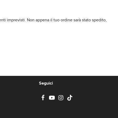
enti imprevisti. Non appena il tuo ordine sarà stato spedito,
Seguici