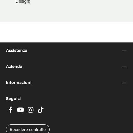
Design)
Assistenza
Azienda
Informazioni
Seguici
Recedere contratto