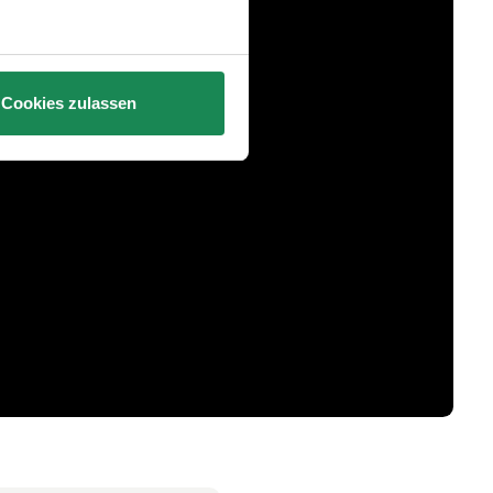
Cookies zulassen