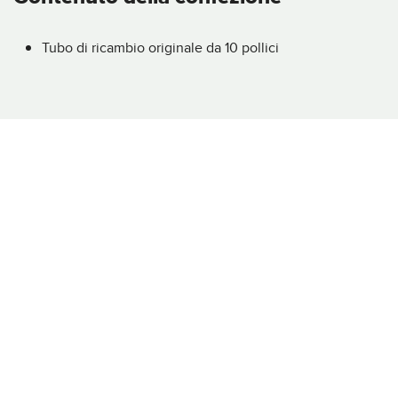
Tubo di ricambio originale da 10 pollici