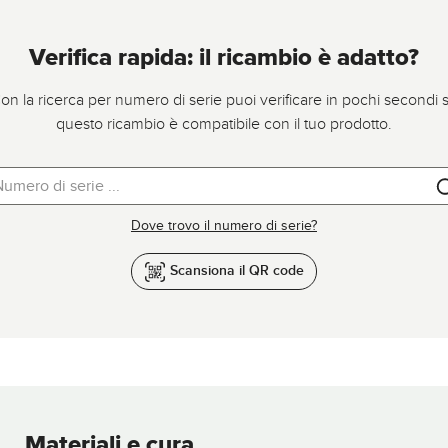
Verifica rapida: il ricambio è adatto?
on la ricerca per numero di serie puoi verificare in pochi secondi 
questo ricambio è compatibile con il tuo prodotto.
Dove trovo il numero di serie?
Scansiona il QR code
Materiali e cura