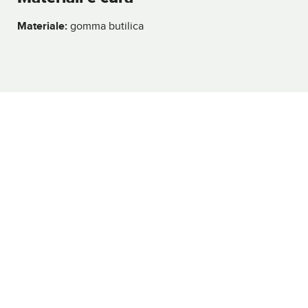
Materiale:
gomma butilica