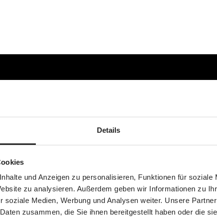
Details
Cookies
nhalte und Anzeigen zu personalisieren, Funktionen für soziale
Website zu analysieren. Außerdem geben wir Informationen zu I
r soziale Medien, Werbung und Analysen weiter. Unsere Partner
 Daten zusammen, die Sie ihnen bereitgestellt haben oder die s