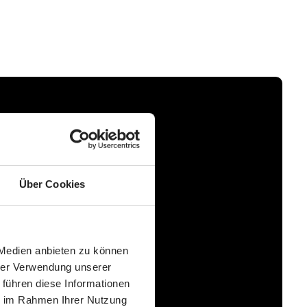
Über Cookies
 Medien anbieten zu können
hrer Verwendung unserer
 führen diese Informationen
ie im Rahmen Ihrer Nutzung