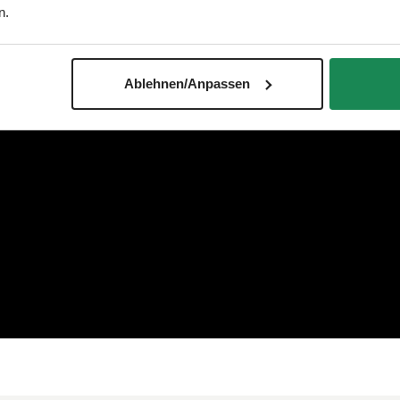
n.
Ablehnen/Anpassen