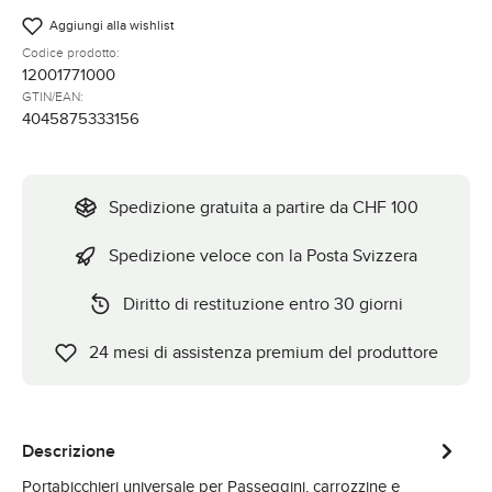
Aggiungi alla wishlist
Codice prodotto:
12001771000
GTIN/EAN:
4045875333156
Spedizione gratuita a partire da CHF 100
Spedizione veloce con la Posta Svizzera
Diritto di restituzione entro 30 giorni
24 mesi di assistenza premium del produttore
Descrizione
Portabicchieri universale per Passeggini, carrozzine e