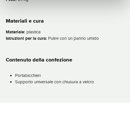
Materiali e cura
Materiale:
plastica
Istruzioni per la cura:
Pulire con un panno umido
Contenuto della confezione
Portabicchieri
Supporto universale con chiusura a velcro