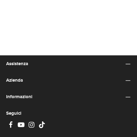
Assistenza
Azienda
Informazioni
Seguici